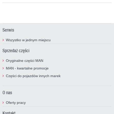
Serwis
Wszystko w jednym miejscu
Sprzedaż części
Oryginalne części MAN
MAN - kwartalne promocje
Części do pojazdów innych marek
O nas
Oferty pracy
Kontakt