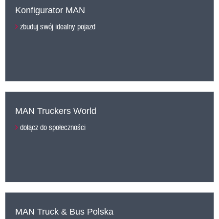
Konfigurator MAN
zbuduj swój idealny pojazd
MAN Truckers World
dołącz do społeczności
MAN Truck & Bus Polska