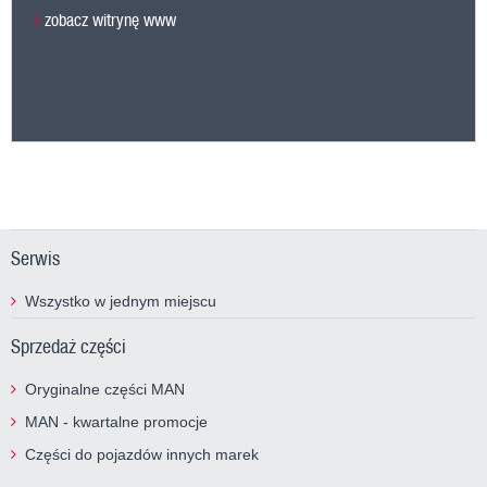
zobacz witrynę www
Serwis
Wszystko w jednym miejscu
Sprzedaż części
Oryginalne części MAN
MAN - kwartalne promocje
Części do pojazdów innych marek