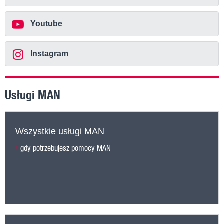
Youtube
Instagram
Usługi MAN
Wszystkie usługi MAN
gdy potrzebujesz pomocy MAN