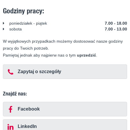
Godziny pracy:
poniedziałek - piątek
7.00 - 18.00
sobota
7.00 - 13.00
W wyjątkowych przypadkach możemy dostosować nasze godziny
pracy do Twoich potrzeb.
Pamiętaj jednak aby najpierw nas o tym
uprzedzić
.
Zapytaj o szczegóły
Znajdź nas:
Facebook
LinkedIn