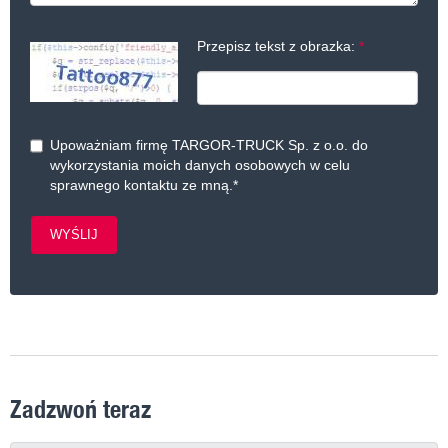
Przepisz tekst z obrazka:
Upoważniam firmę TARGOR-TRUCK Sp. z o.o. do
wykorzystania moich danych osobowych w celu
sprawnego kontaktu ze mną.
*
WYŚLIJ
Zadzwoń teraz