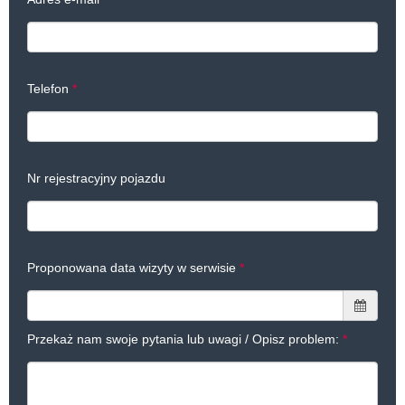
Telefon
Nr rejestracyjny pojazdu
Proponowana data wizyty w serwisie
Przekaż nam swoje pytania lub uwagi / Opisz problem: